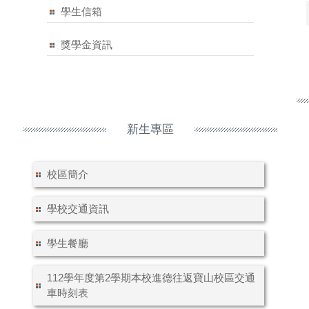
學生信箱
獎學金資訊
新生專區
校區簡介
學校交通資訊
學生餐廳
112學年度第2學期本校進德往返寶山校區交通
車時刻表