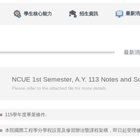
最新消
學生核心能力
招生資訊
最新消
NCUE 1st Semester, A.Y. 113 Notes and Sc
Please refer to the attached file for more details.
115學年度畢業條件.
本院國際工程學分學程設置及修習辦法暨課程架構，即日起受理