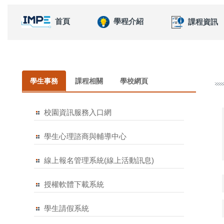
首頁
學程介紹
課程資訊
學生事務
課程相關
學校網頁
校園資訊服務入口網
學生心理諮商與輔導中心
線上報名管理系統(線上活動訊息)
授權軟體下載系統
學生請假系統