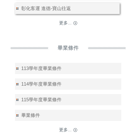
彰化客運 進德-寶山往返
更多...
畢業條件
113學年度畢業條件
114學年度畢業條件
115學年度畢業條件
畢業條件
更多...