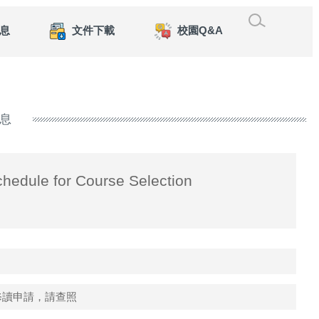
息
文件下載
校園Q&A
息
hedule for Course Selection
修讀申請，請查照