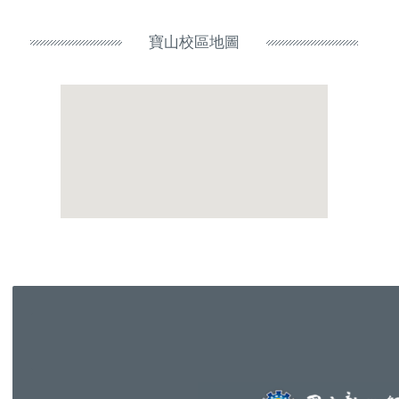
寶山校區地圖