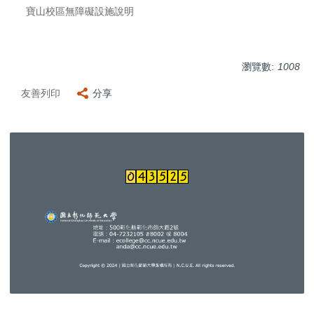
寶山校區無障礙設施說明
瀏覽數:
1008
友善列印
分享